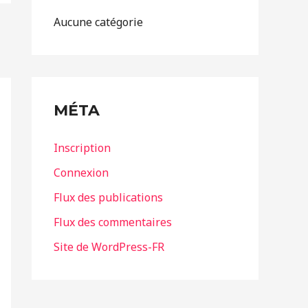
Aucune catégorie
MÉTA
Inscription
Connexion
Flux des publications
Flux des commentaires
Site de WordPress-FR