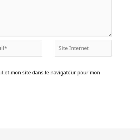
Site
Internet
l et mon site dans le navigateur pour mon