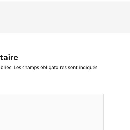
taire
bliée.
Les champs obligatoires sont indiqués