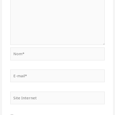
Nom*
E-
mail*
Site
Internet