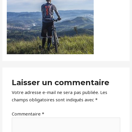
Laisser un commentaire
Votre adresse e-mail ne sera pas publiée.
Les
champs obligatoires sont indiqués avec
*
Commentaire
*