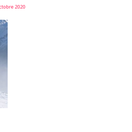
ctobre 2020