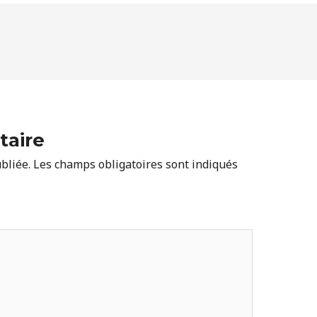
taire
bliée.
Les champs obligatoires sont indiqués