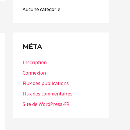
Aucune catégorie
MÉTA
Inscription
Connexion
Flux des publications
Flux des commentaires
Site de WordPress-FR