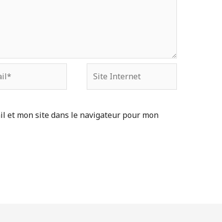
Site
Internet
l et mon site dans le navigateur pour mon